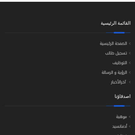
القائمة الرئيسية
الصفحة الرئيسية
تسجيل طالب
التوظيف
الرؤية و الرسالة
آخرالأخبار
اصدقاؤنا
موهبة
أدفانسيد