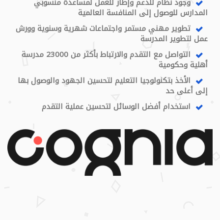
وجود نظام للدعم وإطار للعمل لمساعدة منسوبي
المدارس للوصول إلى المنافسة العالمية
تطوير مهني مستمر واجتماعات شهرية وسنوية وورش
عمل لتطوير المدرسة
التواصل مع التقدم والارتباط بأكثر من 23000 مدرسة
أهلية وحكومية
الأخذ بتكنولوجيا التعليم لتحسين الجهود والوصول بها
إلى أعلى حد
استخدام أفضل الوسائل لتحسين عملية التقدم