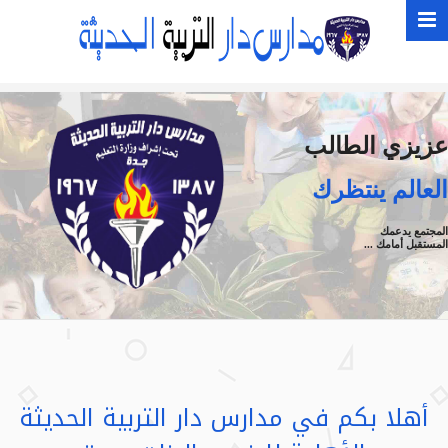
عزيزي الطالب
العالم ينتظرك
المجتمع يدعمك
المستقبل أمامك ...
أهلا بكم في مدارس دار التربية الحديثة