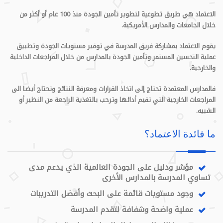
الاعتماد هي طريق تطوعية لتطوير تأمين الجودة منذ 100 عام أو أكثر من
خلال الجامعات والمدارس الأمريكية.
يقوم الاعتماد بمشاركة فريق المدرسة في توفير مستويات الجودة وتطبيق
عملية التحسين المستمر وتأمين الجودة بالمدارس من خلال المراجعات الداخلية
والخارجية.
فالمدارس المعتمدة تحتاج إلى اتخاذ القرارات ومعرفة النتائج وتحتاج أيضا الى
المراجعات الخارجية التي تقيم أدائها وترحب بالتغذية الراجعة من النظير أو
الشبيه.
ما فائدة الاعتماد؟
مؤشر ودليل على الجودة العالمية الذي يدعم مدى
تساوي المدرسة بالمدارس الأخرى
وجود مستويات قائمة على البحث وأفضل التدريبات
عملية واضحة وشفافة لتقدم المدرسة