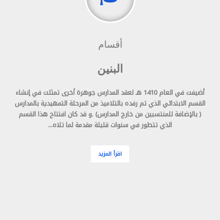
أقسام
البنين
أضيفت في العام 1410 هـ لعقد المدارس جوهرة أخرى تمثلت في إنشاء
القسم الابتدائي الذي تم رفده بالتلاميذ من المرحلة التمهيدية بالمدارس
( بالإضافة للمنتسبين من خارج المدارس) .و قد كان افتتاح هذا القسم
الذي تتطور في سنوات قليلة مقدمة لما تلاه...
اقرأ المزيد