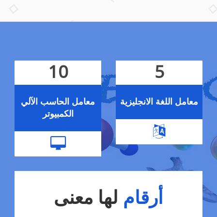
10
5
معامل اللغة الانجليزية
معامل الحاسب الآلي
الكمبيوتر
أرقام
لها معنى