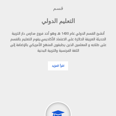
قسم
التعليم الدولي
أنشئ القسم الدولي عام 1430 هـ وهو أحد فروع مدارس دار التربية
الحديثة العريقة الحائزة على الاعتماد الأكاديمي.يقوم التعليم بالقسم
على طلابه و المعلمين الذين يطبقون المنهج الأمريكي بالإضافة إلى
اللغة الفرنسية والتربية البدنية
اقرأ المزيد