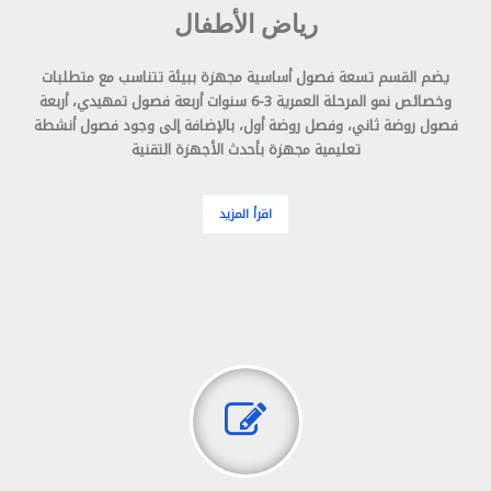
رياض الأطفال
يضم القسم تسعة فصول أساسية مجهزة ببيئة تتناسب مع متطلبات
وخصائص نمو المرحلة العمرية 3-6 سنوات أربعة فصول تمهيدي، أربعة
فصول روضة ثاني، وفصل روضة أول، بالإضافة إلى وجود فصول أنشطة
تعليمية مجهزة بأحدث الأجهزة التقنية
اقرأ المزيد