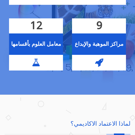
12
9
مراكز الموهبة والإبداع
معامل العلوم بأقسامها
لماذا الاعتماد الاكاديمي؟