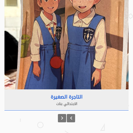
التاجرة الصغيرة
الابتدائي بنات