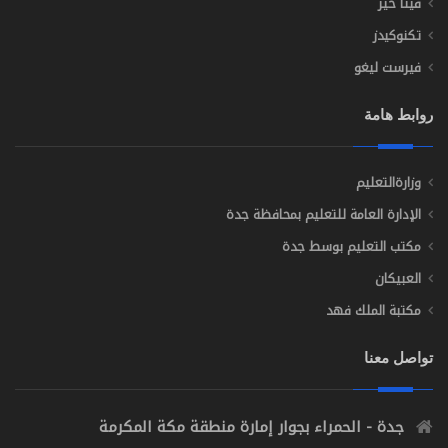
فينا خير
تكنوكيدز
فيرست ليغو
روابط هامة
وزارةالتعليم
الإدارة العامة للتعليم بمحافظة جدة
مكتب التعليم بوسط جدة
العبيكان
مكتبة الملك فهد
تواصل معنا
جدة - الحمراء بجوار إمارة منطقة مكة المكرمة